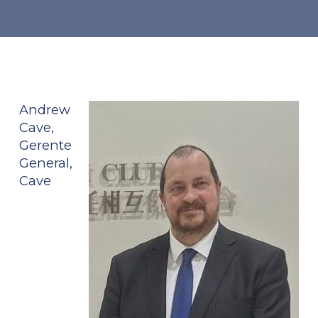
Andrew
Cave,
Gerente
General,
Cave