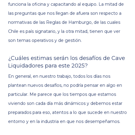
funciona la oficina y capacitando al equipo. La mitad de
las preguntas que nos llegan de afuera son respecto a
normativas de las Reglas de Hamburgo, de las cuales
Chile es país signatario, y la otra mitad, tienen que ver
son temas operativos y de gestión.
¿Cuáles estimas serán los desafíos de Cave
Liquidadores para este 2025?
En general, en nuestro trabajo, todos los días nos
plantean nuevos desafíos, no podría pensar en algo en
particular. Me parece que los tiempos que estamos
viviendo son cada día más dinámicos y debemos estar
preparados para eso, atentos a lo que sucede en nuestro
entorno y en la industria en que nos desempeñamos.