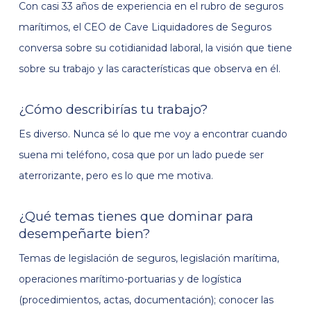
Con casi 33 años de experiencia en el rubro de seguros
marítimos, el CEO de Cave Liquidadores de Seguros
conversa sobre su cotidianidad laboral, la visión que tiene
sobre su trabajo y las características que observa en él.
¿Cómo describirías tu trabajo?
Es diverso. Nunca sé lo que me voy a encontrar cuando
suena mi teléfono, cosa que por un lado puede ser
aterrorizante, pero es lo que me motiva.
¿Qué temas tienes que dominar para
desempeñarte bien?
Temas de legislación de seguros, legislación marítima,
operaciones marítimo-portuarias y de logística
(procedimientos, actas, documentación); conocer las