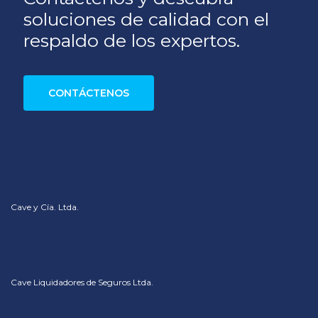
soluciones de calidad con el
respaldo de los expertos.
CONTÁCTENOS
Cave y Cía. Ltda.
Cave Liquidadores de Seguros Ltda.