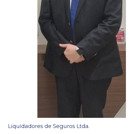
Liquidadores de Seguros Ltda.