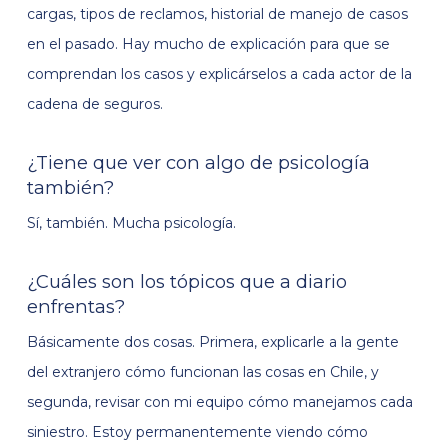
cargas, tipos de reclamos, historial de manejo de casos
en el pasado. Hay mucho de explicación para que se
comprendan los casos y explicárselos a cada actor de la
cadena de seguros.
¿Tiene que ver con algo de psicología
también?
Sí, también. Mucha psicología.
¿Cuáles son los tópicos que a diario
enfrentas?
Básicamente dos cosas. Primera, explicarle a la gente
del extranjero cómo funcionan las cosas en Chile, y
segunda, revisar con mi equipo cómo manejamos cada
siniestro. Estoy permanentemente viendo cómo